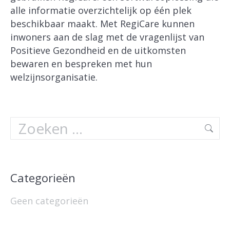
alle informatie overzichtelijk op één plek
beschikbaar maakt. Met RegiCare kunnen
inwoners aan de slag met de vragenlijst van
Positieve Gezondheid en de uitkomsten
bewaren en bespreken met hun
welzijnsorganisatie.
Search:
Categorieën
Geen categorieën