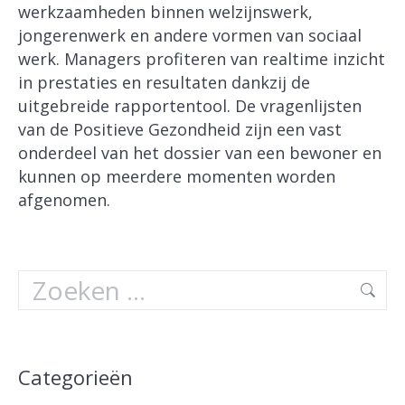
werkzaamheden binnen welzijnswerk,
jongerenwerk en andere vormen van sociaal
werk. Managers profiteren van realtime inzicht
in prestaties en resultaten dankzij de
uitgebreide rapportentool. De vragenlijsten
van de Positieve Gezondheid zijn een vast
onderdeel van het dossier van een bewoner en
kunnen op meerdere momenten worden
afgenomen.
Search:
Categorieën