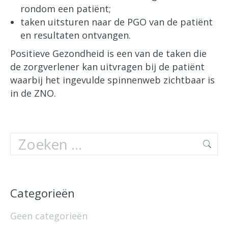
rondom een patiënt;
taken uitsturen naar de PGO van de patiënt
en resultaten ontvangen.
Positieve Gezondheid is een van de taken die
de zorgverlener kan uitvragen bij de patiënt
waarbij het ingevulde spinnenweb zichtbaar is
in de ZNO.
Search:
Categorieën
Geen categorieën