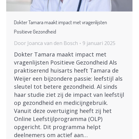
Dokter Tamara maakt impact met vragenlijsten
Positieve Gezondheid
Door
Joanca van den Bosch
9 januari 2025
Dokter Tamara maakt impact met
vragenlijsten Positieve Gezondheid Als
praktiserend huisarts heeft Tamara de
Weijer een bijzondere passie: leefstijl als
sleutel tot betere gezondheid. Al sinds
haar studie ziet zij de impact van leefstijl
op gezondheid en medicijngebruik.
Vanuit deze overtuiging heeft zij het
Online Leefstijlprogramma (OLP)
opgericht. Dit programma helpt
deelnemers om actief aan…